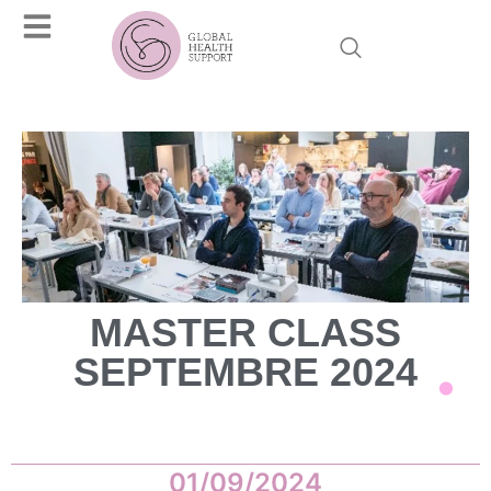
MASTER CLASS
SEPTEMBRE 2024
01/09/2024