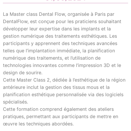
La Master class Dental Flow, organisée à Paris par
DentalFlow, est conçue pour les praticiens souhaitant
développer leur expertise dans les implants et la
gestion numérique des traitements esthétiques. Les
participants y apprennent des techniques avancées
telles que l’implantation immédiate, la planification
numérique des traitements, et l’utilisation de
technologies innovantes comme l’impression 3D et le
design de sourire.
Cette Master Class 2, dédiée à l’esthétique de la région
antérieure inclut la gestion des tissus mous et la
planification esthétique personnalisée via des logiciels
spécialisés.
Cette formation comprend également des ateliers
pratiques, permettant aux participants de mettre en
œuvre les techniques abordées.