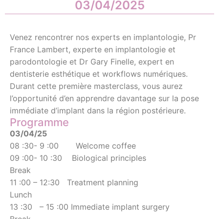
03/04/2025
Venez rencontrer nos experts en implantologie, Pr
France Lambert, experte en implantologie et
parodontologie et Dr Gary Finelle, expert en
dentisterie esthétique et workflows numériques.
Durant cette première masterclass, vous aurez
l’opportunité d’en apprendre davantage sur la pose
immédiate d’implant dans la région postérieure.
Programme
03/04/25
08 :30- 9 :00 Welcome coffee
09 :00- 10 :30 Biological principles
Break
11 :00 – 12:30 Treatment planning
Lunch
13 :30 – 15 :00 Immediate implant surgery