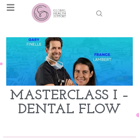
MASTERCLASS I –
DENTAL FLOW