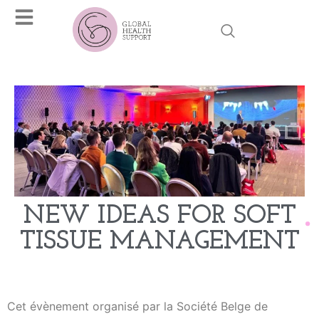
NEW IDEAS FOR SOFT
TISSUE MANAGEMENT
Cet évènement organisé par la Société Belge de