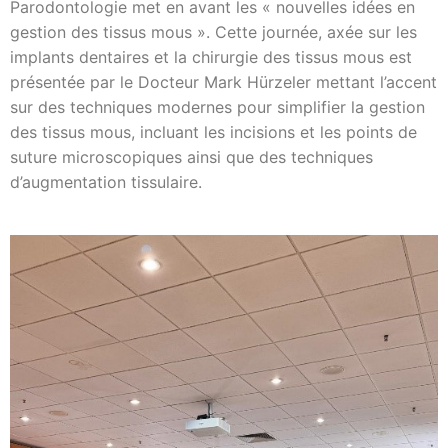
Parodontologie met en avant les « nouvelles idées en
gestion des tissus mous ». Cette journée, axée sur les
implants dentaires et la chirurgie des tissus mous est
présentée par le Docteur Mark Hürzeler mettant l’accent
sur des techniques modernes pour simplifier la gestion
des tissus mous, incluant les incisions et les points de
suture microscopiques ainsi que des techniques
d’augmentation tissulaire.